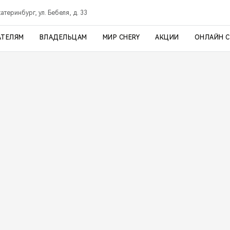
атеринбург, ул. Бебеля, д. 33
АТЕЛЯМ
ВЛАДЕЛЬЦАМ
МИР CHERY
АКЦИИ
ОНЛАЙН 