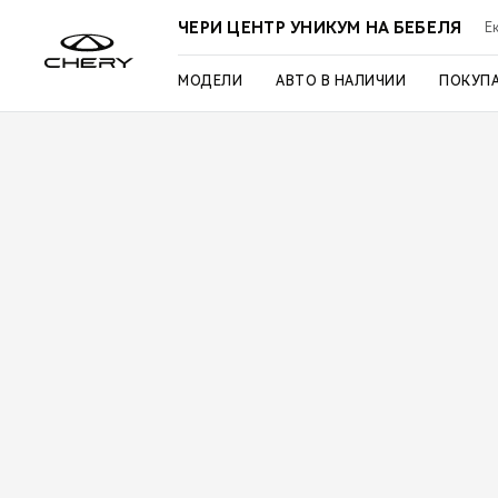
ЧЕРИ ЦЕНТР УНИКУМ НА БЕБЕЛЯ
Ек
МОДЕЛИ
АВТО В НАЛИЧИИ
ПОКУП