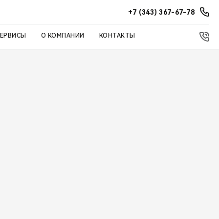
+7 (343) 367-67-78
СЕРВИСЫ
О КОМПАНИИ
КОНТАКТЫ