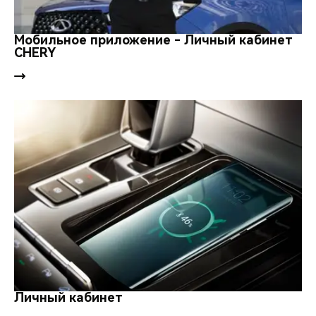
Мобильное приложение - Личный кабинет
CHERY
Личный кабинет