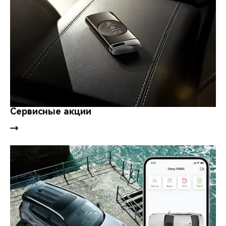
Сервисные акции