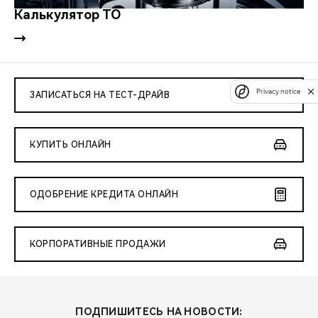
Калькулятор ТО
Privacy notice
ЗАПИСАТЬСЯ НА ТЕСТ-ДРАЙВ
КУПИТЬ ОНЛАЙН
ОДОБРЕНИЕ КРЕДИТА ОНЛАЙН
КОРПОРАТИВНЫЕ ПРОДАЖИ
ПОДПИШИТЕСЬ НА НОВОСТИ: