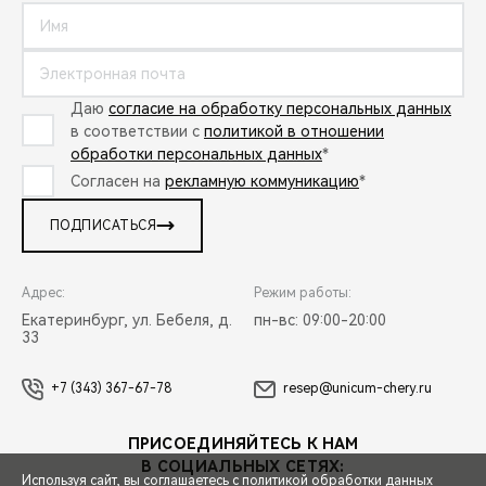
Даю
согласие на обработку персональных данных
в соответствии с
политикой в отношении
обработки персональных данных
*
Согласен на
рекламную коммуникацию
*
ПОДПИСАТЬСЯ
Адрес:
Режим работы:
Екатеринбург, ул. Бебеля, д.
пн-вс: 09:00-20:00
33
+7 (343) 367-67-78
resep@unicum-chery.ru
ПРИСОЕДИНЯЙТЕСЬ К НАМ
В СОЦИАЛЬНЫХ СЕТЯХ:
Используя сайт, вы соглашаетесь с
политикой обработки данных