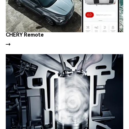
CHERY Remote