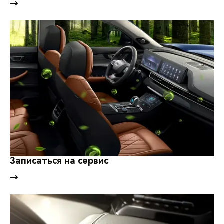
Записаться на сервис