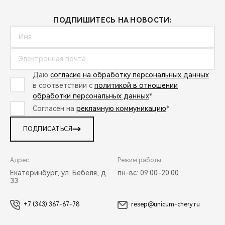
ПОДПИШИТЕСЬ НА НОВОСТИ:
Даю
согласие на обработку персональных данных
в соответствии с
политикой в отношении
обработки персональных данных
*
Согласен на
рекламную коммуникацию
*
ПОДПИСАТЬСЯ
Адрес:
Режим работы:
Екатеринбург, ул. Бебеля, д.
пн-вс: 09:00-20:00
33
+7 (343) 367-67-78
resep@unicum-chery.ru