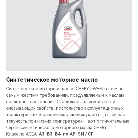
Синтетическое моторное масло
Синтетическое моторное масло CHERY 5W–40 отвечает
самым жестким требованиям, предъявляемым к маслам
последнего поколения. Стабильность вязкостных и
смазывающих свойств, постоянство эксплуатационных
характеристик в различных условиях работы, отличная
текучесть при низких температурах – вот отличительные
черты синтетического моторного масла CHERY.
Класс по ACEA:
A3, B3, B4; по API SN / CF