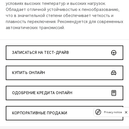
условиях высоких температур и высоких нагрузок.
Обладает отличной устойчивостью к пенообразованию,
что в значительной степени обеспечивает четкость и
плавность переключения. Рекомендуется для современных
автоматических трансмиссий.
ЗАПИСАТЬСЯ НА ТЕСТ-ДРАЙВ
КУПИТЬ ОНЛАЙН
ОДОБРЕНИЕ КРЕДИТА ОНЛАЙН
Privacy notice
КОРПОРАТИВНЫЕ ПРОДАЖИ