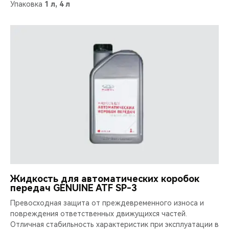
Упаковка
1 л, 4 л
Жидкость для автоматических коробок
передач GENUINE ATF SP-3
Превосходная защита от преждевременного износа и
повреждения ответственных движущихся частей.
Отличная стабильность характеристик при эксплуатации в