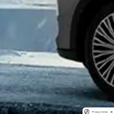
Privacy notice