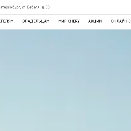
атеринбург, ул. Бебеля, д. 33
АТЕЛЯМ
ВЛАДЕЛЬЦАМ
МИР CHERY
АКЦИИ
ОНЛАЙН 