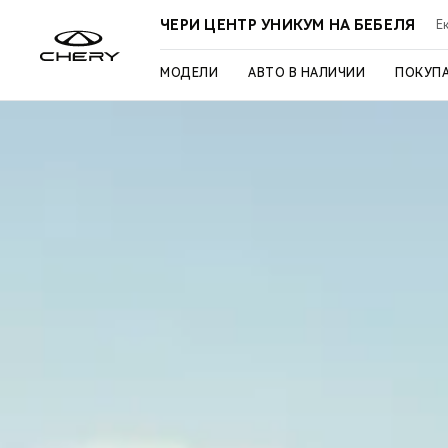
ЧЕРИ ЦЕНТР УНИКУМ НА БЕБЕЛЯ
Ек
МОДЕЛИ
АВТО В НАЛИЧИИ
ПОКУП