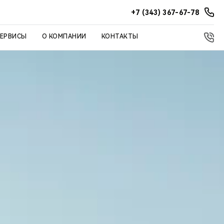
+7 (343) 367-67-78
СЕРВИСЫ
О КОМПАНИИ
КОНТАКТЫ