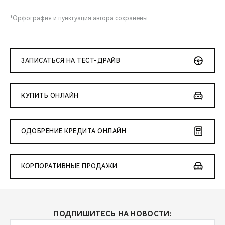
*Орфография и пунктуация автора сохранены
ЗАПИСАТЬСЯ НА ТЕСТ-ДРАЙВ
КУПИТЬ ОНЛАЙН
ОДОБРЕНИЕ КРЕДИТА ОНЛАЙН
КОРПОРАТИВНЫЕ ПРОДАЖИ
ПОДПИШИТЕСЬ НА НОВОСТИ: