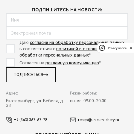
ПОДПИШИТЕСЬ НА НОВОСТИ:
Даю
согласие на обработку персональных данных
Privacy notice
в соответствии с
политикой в отношении
обработки персональных данных
*
Согласен на
рекламную коммуникацию
*
ПОДПИСАТЬСЯ
Адрес:
Режим работы:
Екатеринбург, ул. Бебеля, д.
пн-вс: 09:00-20:00
33
+7 (343) 367-67-78
resep@unicum-chery.ru