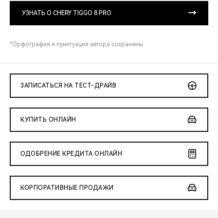
УЗНАТЬ О CHERY TIGGO 8 PRO
*Орфография и пунктуация автора сохранены
ЗАПИСАТЬСЯ НА ТЕСТ-ДРАЙВ
КУПИТЬ ОНЛАЙН
ОДОБРЕНИЕ КРЕДИТА ОНЛАЙН
КОРПОРАТИВНЫЕ ПРОДАЖИ