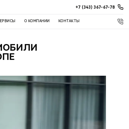
+7 (343) 367-67-78
СЕРВИСЫ
О КОМПАНИИ
КОНТАКТЫ
ОМОБИЛИ
ОПЕ