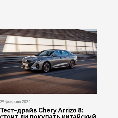
29 февраля 2024
Тест-драйв Chery Arrizo 8:
стоит ли покупать китайский