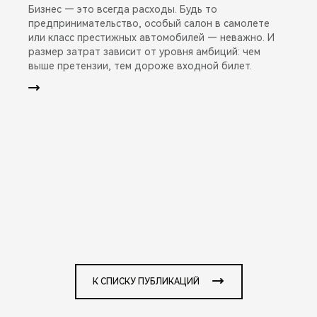
Бизнес — это всегда расходы. Будь то
предпринимательство, особый салон в самолете
или класс престижных автомобилей — неважно. И
размер затрат зависит от уровня амбиций: чем
выше претензии, тем дороже входной билет.
К СПИСКУ ПУБЛИКАЦИЙ