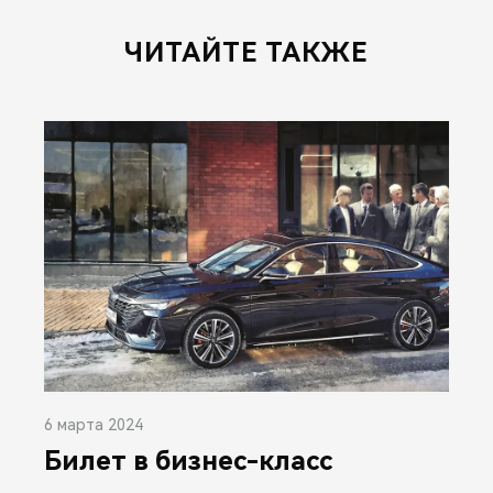
ЧИТАЙТЕ ТАКЖЕ
6 марта 2024
Билет в бизнес-класс