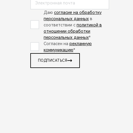
Даю
согласие на обработку
персональных данных
в
соответствии с
политикой в
отношении обработки
персональных данных
*
Согласен на
рекламную
коммуникацию
*
ПОДПИСАТЬСЯ