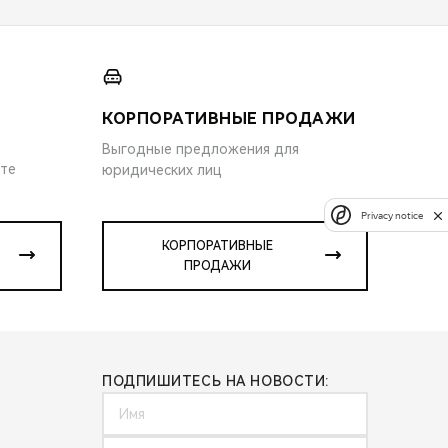
КОРПОРАТИВНЫЕ ПРОДАЖИ
Выгодные предложения для
ите
юридических лиц
Privacy notice
КОРПОРАТИВНЫЕ
ПРОДАЖИ
ПОДПИШИТЕСЬ НА НОВОСТИ: