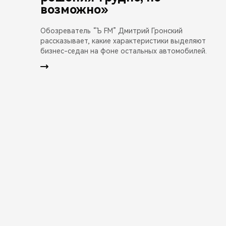
возможно»
Обозреватель “Ъ FM” Дмитрий Гронский
рассказывает, какие характеристики выделяют
бизнес-седан на фоне остальных автомобилей.