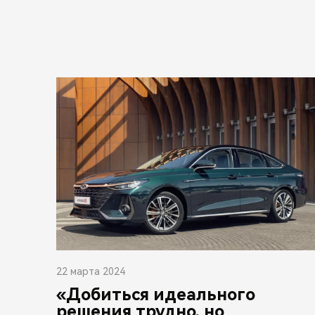
22 марта 2024
«Добиться идеального
решения трудно, но