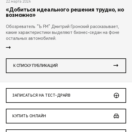
22 марта 2024
«Добиться идеального решения трудно, но
возможно»
Обозреватель “Ъ FM” Дмитрий Гронский рассказывает,
какие характеристики выделяют бизнес-седан на фоне
остальных автомобилей.
К СПИСКУ ПУБЛИКАЦИЙ
ЗАПИСАТЬСЯ НА ТЕСТ-ДРАЙВ
КУПИТЬ ОНЛАЙН