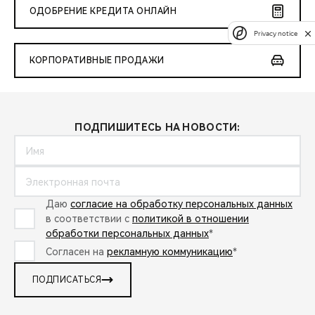
ОДОБРЕНИЕ КРЕДИТА ОНЛАЙН
Privacy notice
КОРПОРАТИВНЫЕ ПРОДАЖИ
ПОДПИШИТЕСЬ НА НОВОСТИ:
Даю
согласие на обработку персональных данных
в соответствии с
политикой в отношении
обработки персональных данных
*
Согласен на
рекламную коммуникацию
*
ПОДПИСАТЬСЯ