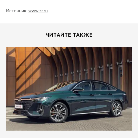
Источник:
www.zr.ru
ЧИТАЙТЕ ТАКЖЕ