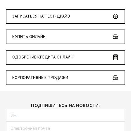
ЗАПИСАТЬСЯ НА ТЕСТ-ДРАЙВ
КУПИТЬ ОНЛАЙН
ОДОБРЕНИЕ КРЕДИТА ОНЛАЙН
КОРПОРАТИВНЫЕ ПРОДАЖИ
ПОДПИШИТЕСЬ НА НОВОСТИ: