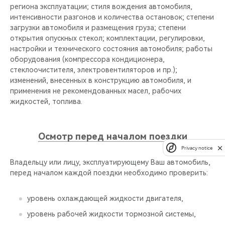
региона эксплуатации; стиля вождения автомобиля,
интенсивности разгонов и количества остановок; степени
загрузки автомобиля и размещения груза; степени
открытия опускных стекол; комплектации, регулировки,
настройки и технического состояния автомобиля; работы
оборудования (компрессора кондиционера,
стеклоочистителя, электровентиляторов и пр.);
изменений, внесенных в конструкцию автомобиля, и
применения не рекомендованных масел, рабочих
жидкостей, топлива.
Осмотр перед началом поездки
Privacy notice
Владельцу или лицу, эксплуатирующему Ваш автомобиль,
перед началом каждой поездки необходимо проверить:
уровень охлаждающей жидкости двигателя,
уровень рабочей жидкости тормозной системы,