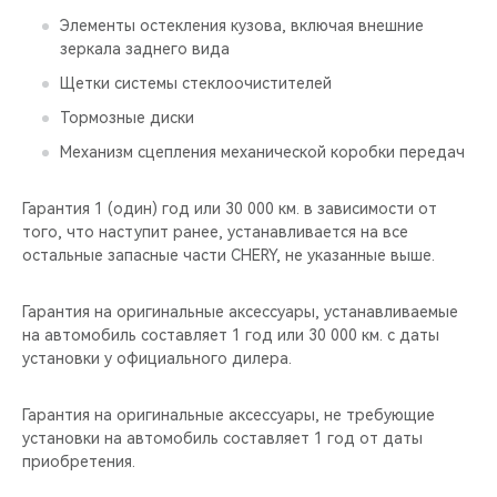
Элементы остекления кузова, включая внешние
зеркала заднего вида
Щетки системы стеклоочистителей
Тормозные диски
Механизм сцепления механической коробки передач
Гарантия 1 (один) год или 30 000 км. в зависимости от
того, что наступит ранее, устанавливается на все
остальные запасные части CHERY, не указанные выше.
Гарантия на оригинальные аксессуары, устанавливаемые
на автомобиль составляет 1 год или 30 000 км. с даты
установки у официального дилера.
Гарантия на оригинальные аксессуары, не требующие
установки на автомобиль составляет 1 год от даты
приобретения.