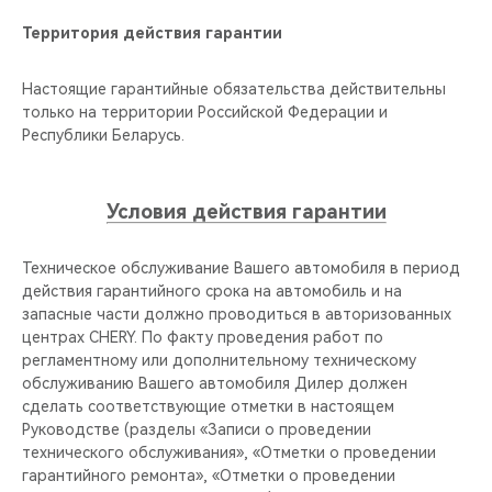
Территория действия гарантии
Настоящие гарантийные обязательства действительны
только на территории Российской Федерации и
Республики Беларусь.
Условия действия гарантии
Техническое обслуживание Вашего автомобиля в период
действия гарантийного срока на автомобиль и на
запасные части должно проводиться в авторизованных
центрах CHERY. По факту проведения работ по
регламентному или дополнительному техническому
обслуживанию Вашего автомобиля Дилер должен
сделать соответствующие отметки в настоящем
Руководстве (разделы «Записи о проведении
технического обслуживания», «Отметки о проведении
гарантийного ремонта», «Отметки о проведении