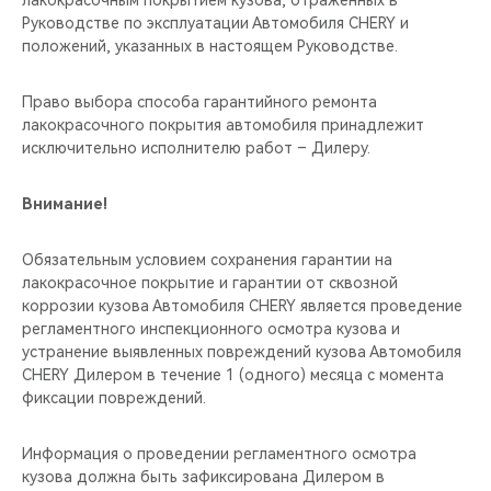
лакокрасочным покрытием кузова, отраженных в
Руководстве по эксплуатации Автомобиля CHERY и
положений, указанных в настоящем Руководстве.
Право выбора способа гарантийного ремонта
лакокрасочного покрытия автомобиля принадлежит
исключительно исполнителю работ – Дилеру.
Внимание!
Обязательным условием сохранения гарантии на
лакокрасочное покрытие и гарантии от сквозной
коррозии кузова Автомобиля CHERY является проведение
регламентного инспекционного осмотра кузова и
устранение выявленных повреждений кузова Автомобиля
CHERY Дилером в течение 1 (одного) месяца с момента
фиксации повреждений.
Информация о проведении регламентного осмотра
кузова должна быть зафиксирована Дилером в