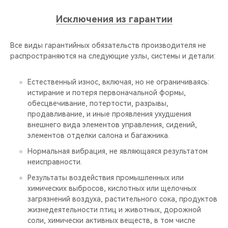
Исключения из гарантии
Все виды гарантийных обязательств производителя не
распространяются на следующие узлы, системы и детали:
Естественный износ, включая, но не ограничиваясь:
истирание и потеря первоначальной формы,
обесцвечивание, потертости, разрывы,
продавливание, и иные проявления ухудшения
внешнего вида элементов управления, сидений,
элементов отделки салона и багажника.
Нормальная вибрация, не являющаяся результатом
неисправности.
Результаты воздействия промышленных или
химических выбросов, кислотных или щелочных
загрязнений воздуха, растительного сока, продуктов
жизнедеятельности птиц и животных, дорожной
соли, химически активных веществ, в том числе