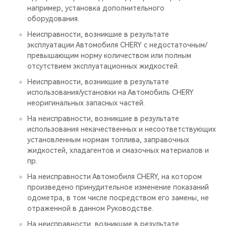
например, установка дополнительного
оборудования.
Неисправности, возникшие в результате
эксплуатации Автомобиля CHERY с недостаточным/
превышающим норму количеством или полным
отсутствием эксплуатационных жидкостей.
Неисправности, возникшие в результате
использования/установки на Автомобиль CHERY
неоригинальных запасных частей.
На неисправности, возникшие в результате
использования некачественных и несоответствующих
установленным нормам топлива, заправочных
жидкостей, хладагентов и смазочных материалов и
пр.
На неисправности Автомобиля CHERY, на котором
произведено принудительное изменение показаний
одометра, в том числе посредством его замены, не
отраженной в данном Руководстве.
На неисправности, возникшие в результате