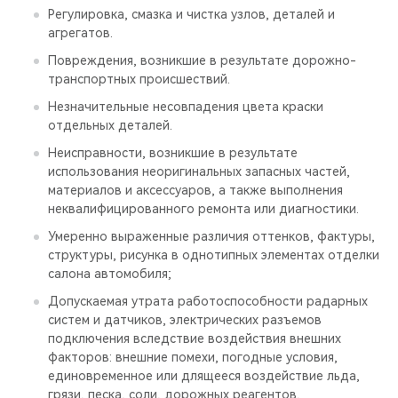
Регулировка, смазка и чистка узлов, деталей и
агрегатов.
Повреждения, возникшие в результате дорожно-
транспортных происшествий.
Незначительные несовпадения цвета краски
отдельных деталей.
Неисправности, возникшие в результате
использования неоригинальных запасных частей,
материалов и аксессуаров, а также выполнения
неквалифицированного ремонта или диагностики.
Умеренно выраженные различия оттенков, фактуры,
структуры, рисунка в однотипных элементах отделки
салона автомобиля;
Допускаемая утрата работоспособности радарных
систем и датчиков, электрических разъемов
подключения вследствие воздействия внешних
факторов: внешние помехи, погодные условия,
единовременное или длящееся воздействие льда,
грязи, песка, соли, дорожных реагентов,