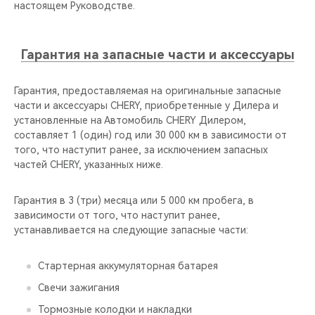
настоящем Руководстве.
Гарантия на запасные части и аксессуары
Гарантия, предоставляемая на оригинальные запасные
части и аксессуары CHERY, приобретенные у Дилера и
установленные на Автомобиль CHERY Дилером,
составляет 1 (один) год или 30 000 км в зависимости от
того, что наступит ранее, за исключением запасных
частей CHERY, указанных ниже.
Гарантия в 3 (три) месяца или 5 000 км пробега, в
зависимости от того, что наступит ранее,
устанавливается на следующие запасные части:
Стартерная аккумуляторная батарея
Свечи зажигания
Тормозные колодки и накладки