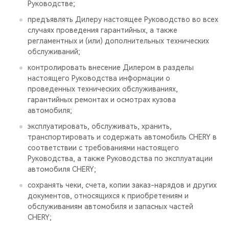
Руководстве;
предъявлять Дилеру настоящее Руководство во всех
случаях проведения гарантийных, а также
регламентных и (или) дополнительных технических
обслуживаний;
контролировать внесение Дилером в разделы
настоящего Руководства информации о
проведенных технических обслуживаниях,
гарантийных ремонтах и осмотрах кузова
автомобиля;
эксплуатировать, обслуживать, хранить,
транспортировать и содержать автомобиль CHERY в
соответствии с требованиями настоящего
Руководства, а также Руководства по эксплуатации
автомобиля CHERY;
сохранять чеки, счета, копии заказ-нарядов и других
документов, относящихся к приобретениям и
обслуживаниям автомобиля и запасных частей
CHERY;