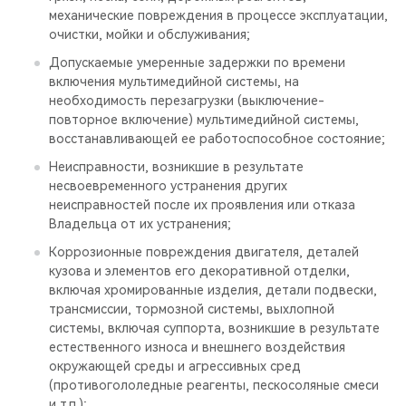
механические повреждения в процессе эксплуатации,
очистки, мойки и обслуживания;
Допускаемые умеренные задержки по времени
включения мультимедийной системы, на
необходимость перезагрузки (выключение-
повторное включение) мультимедийной системы,
восстанавливающей ее работоспособное состояние;
Неисправности, возникшие в результате
несвоевременного устранения других
неисправностей после их проявления или отказа
Владельца от их устранения;
Коррозионные повреждения двигателя, деталей
кузова и элементов его декоративной отделки,
включая хромированные изделия, детали подвески,
трансмиссии, тормозной системы, выхлопной
системы, включая суппорта, возникшие в результате
естественного износа и внешнего воздействия
окружающей среды и агрессивных сред
(противогололедные реагенты, пескосоляные смеси
и т.п.);