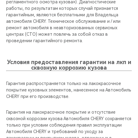
регламентного осмотра кузова»). Диагностические
работы, по результатам которых случай признается
гарантийным, являются бесплатными для Владельца
автомобиля CHERY. Техническое обслуживание и / или
ремонт автомобиля в неавторизованных сервисных
центрах (СТО) может повлечь за собой отказ в
проведении гарантийного ремонта.
Условия предоставления гарантии на лкп и
сквозную коррозию кузова
Гарантия распространяется только на лакокрасочное
покрытие кузовных элементов, нанесенное на Автомобиль
CHERY при его производстве.
Гарантия на лакокрасочное покрытие и отсутствие
сквозной коррозии кузова Автомобиля CHERY сохраняется
только при условии соблюдения правил эксплуатации
Автомобиля CHERY и требований по уходу за