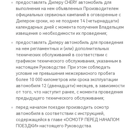
предоставлять Дилеру CHERY автомобиль для
выполнения на нем объявленных Производителем
официальных сервисных кампаний в оговоренные с
Дилером сроки, но не позднее 14 (четырнадцати)
календарных дней с момента получения Владельцем
извещения о необходимости их проведения;
предоставлять Дилеру автомобиль для проведения
на нем регламентных и (или) дополнительных
технических обслуживаний в соответствии с
графиком технического обслуживания, указанным в
настоящем Руководстве. При этом соблюдать
условие не превышения межсервисного пробега
более 10 000 километров или срока эксплуатации
автомобиля 12 (двенадцати) месяцев, в зависимости
от того, что наступит ранее, с момента проведения
предыдущего технического обслуживания;
перед началом поездки производить осмотр
автомобиля в соответствии с инструкцией,
содержащейся в главе «ОСМОТР ПЕРЕД НАЧАЛОМ
ПОЕЗДКИ» настоящего Руководства.