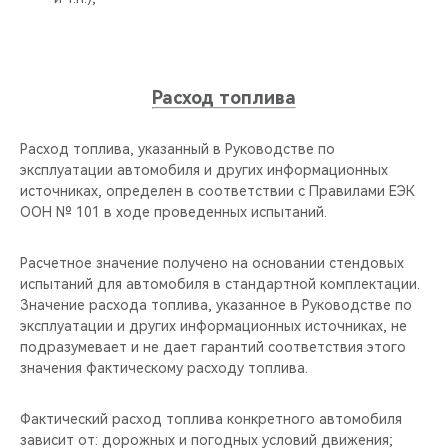
Расход топлива
Расход топлива, указанный в Руководстве по
эксплуатации автомобиля и других информационных
источниках, определен в соответствии с Правилами ЕЭК
ООН № 101 в ходе проведенных испытаний.
Расчетное значение получено на основании стендовых
испытаний для автомобиля в стандартной комплектации.
Значение расхода топлива, указанное в Руководстве по
эксплуатации и других информационных источниках, не
подразумевает и не дает гарантий соответствия этого
значения фактическому расходу топлива.
Фактический расход топлива конкретного автомобиля
зависит от: дорожных и погодных условий движения;