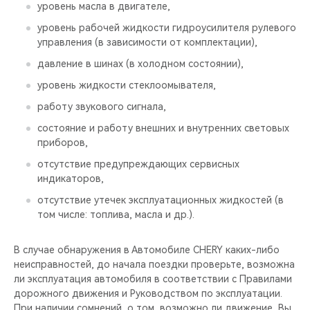
уровень масла в двигателе,
уровень рабочей жидкости гидроусилителя рулевого
управления (в зависимости от комплектации),
давление в шинах (в холодном состоянии),
уровень жидкости стеклоомывателя,
работу звукового сигнала,
состояние и работу внешних и внутренних световых
приборов,
отсутствие предупреждающих сервисных
индикаторов,
отсутствие утечек эксплуатационных жидкостей (в
том числе: топлива, масла и др.).
В случае обнаружения в Автомобиле CHERY каких-либо
неисправностей, до начала поездки проверьте, возможна
ли эксплуатация автомобиля в соответствии с Правилами
дорожного движения и Руководством по эксплуатации.
При наличии сомнений, о том, возможно ли движение, Вы