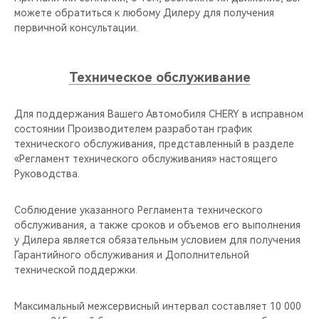
можете обратиться к любому Дилеру для получения
первичной консультации.
Техническое обслуживание
Для поддержания Вашего Автомобиля CHERY в исправном
состоянии Производителем разработан график
технического обслуживания, представленный в разделе
«Регламент технического обслуживания» настоящего
Руководства.
Соблюдение указанного Регламента технического
обслуживания, а также сроков и объемов его выполнения
у Дилера является обязательным условием для получения
Гарантийного обслуживания и Дополнительной
технической поддержки.
Максимальный межсервисный интервал составляет 10 000