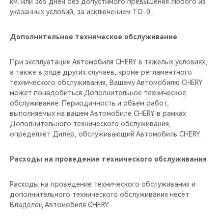
км. или 365 дней без допустимого превышения любого из
указанных условий, за исключением ТО-0.
Дополнительное техническое обслуживание
При эксплуатации Автомобиля CHERY в тяжелых условиях,
а также в ряде других случаев, кроме регламентного
технического обслуживания, Вашему Автомобилю CHERY
может понадобиться Дополнительное техническое
обслуживание. Периодичность и объем работ,
выполняемых на вашем Автомобиле CHERY в рамках
Дополнительного технического обслуживания,
определяет Дилер, обслуживающий Автомобиль CHERY.
Расходы на проведение технического обслуживания
Расходы на проведение технического обслуживания и
дополнительного технического обслуживания несёт
Владелец Автомобиля CHERY.